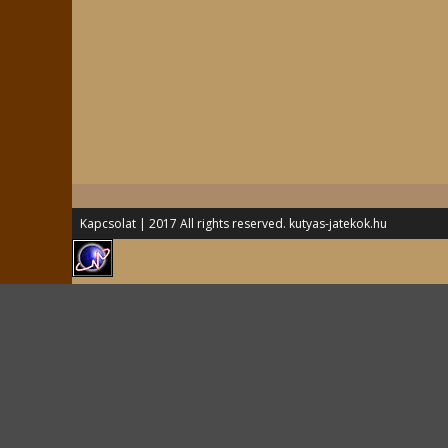
Kapcsolat
| 2017 All rights reserved. kutyas-jatekok.hu