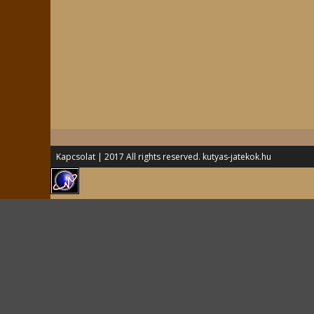
Kapcsolat
| 2017 All rights reserved. kutyas-jatekok.hu