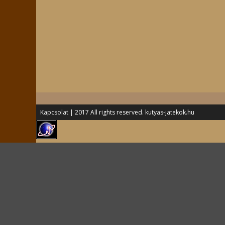
Kapcsolat
| 2017 All rights reserved. kutyas-jatekok.hu